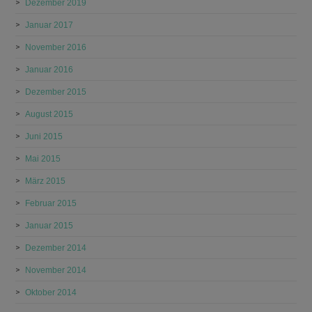
Dezember 2019
Januar 2017
November 2016
Januar 2016
Dezember 2015
August 2015
Juni 2015
Mai 2015
März 2015
Februar 2015
Januar 2015
Dezember 2014
November 2014
Oktober 2014