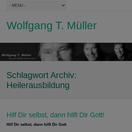
Wolfgang T. Müller
Schlagwort Archiv:
Heilerausbildung
Hilf Dir selbst, dann hilft Dir Gott!
Hilf Dir selbst, dann hilft Dir Gott