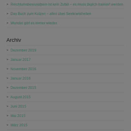
Reichtumsbewusstsein ist kein Zufall – es muss täglich trainiert werden.
Das Buch zum Kotzen – alles über Seekrankheiten
Wunder gibt es immer wieder…
Archiv
Dezember 2019
Januar 2017
November 2016
Januar 2016
Dezember 2015
August 2015
Juni 2015
Mai 2015
März 2015