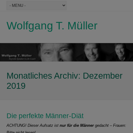
Wolfgang T. Müller
Monatliches Archiv:
Dezember
2019
Die perfekte Männer-Diät
ACHTUNG! Dieser Aufsatz ist
nur für die Männer
gedacht – Frauen:
Bitte nicht lesen!