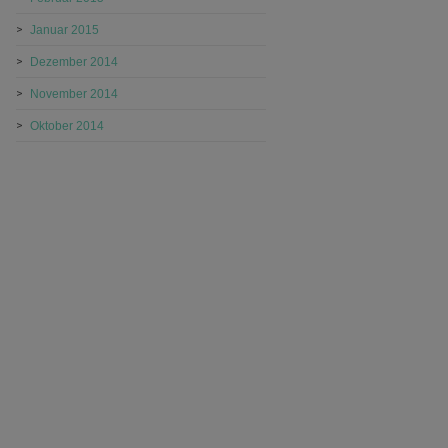
Januar 2015
Dezember 2014
November 2014
Oktober 2014