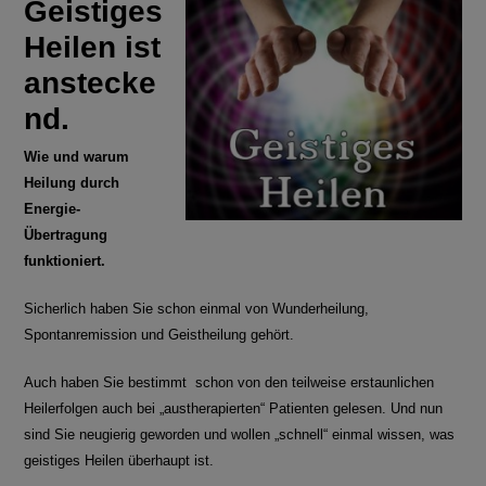
Geistiges
Heilen ist
anstecke
nd.
Wie und warum
Heilung durch
Energie-
Übertragung
funktioniert.
Sicherlich haben Sie schon einmal von Wunderheilung,
Spontanremission und Geistheilung gehört.
Auch haben Sie bestimmt schon von den teilweise erstaunlichen
Heilerfolgen auch bei „austherapierten“ Patienten gelesen. Und nun
sind Sie neugierig geworden und wollen „schnell“ einmal wissen, was
geistiges Heilen überhaupt ist.