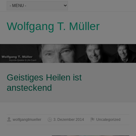
Wolfgang T. Müller
Geistiges Heilen ist
ansteckend
wolfgangtmueller
3. Dezember 2014
Uncategorized