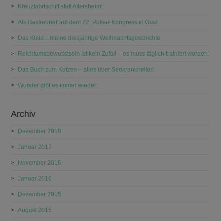
Kreuzfahrtschiff statt Altersheim!
Als Gastredner auf dem 22. Pulsar-Kongress in Graz
Das Kleid…meine diesjährige Weihnachtsgeschichte
Reichtumsbewusstsein ist kein Zufall – es muss täglich trainiert werden.
Das Buch zum Kotzen – alles über Seekrankheiten
Wunder gibt es immer wieder…
Archiv
Dezember 2019
Januar 2017
November 2016
Januar 2016
Dezember 2015
August 2015